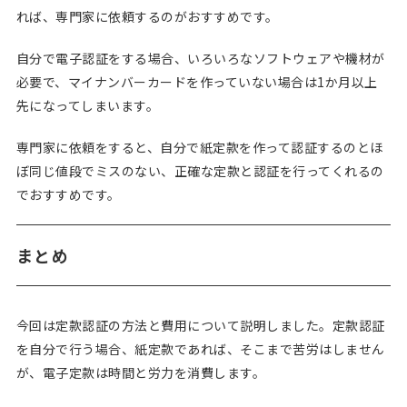
れば、専門家に依頼するのがおすすめです。
自分で電子認証をする場合、いろいろなソフトウェアや機材が
必要で、マイナンバーカードを作っていない場合は1か月以上
先になってしまいます。
専門家に依頼をすると、自分で紙定款を作って認証するのとほ
ぼ同じ値段でミスのない、正確な定款と認証を行ってくれるの
でおすすめです。
まとめ
今回は定款認証の方法と費用について説明しました。定款認証
を自分で行う場合、紙定款であれば、そこまで苦労はしません
が、電子定款は時間と労力を消費します。