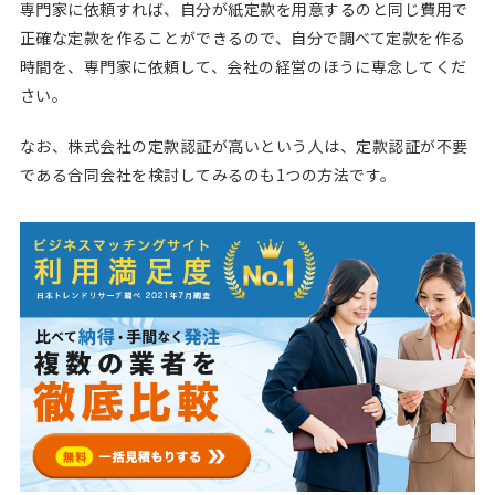
専門家に依頼すれば、自分が紙定款を用意するのと同じ費用で
正確な定款を作ることができるので、自分で調べて定款を作る
時間を、専門家に依頼して、会社の経営のほうに専念してくだ
さい。
なお、株式会社の定款認証が高いという人は、定款認証が不要
である合同会社を検討してみるのも1つの方法です。