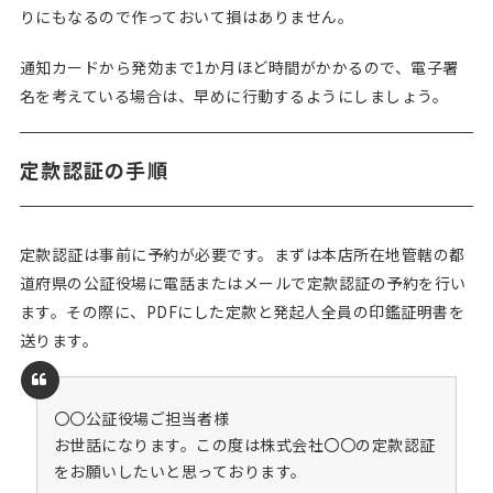
りにもなるので作っておいて損はありません。
通知カードから発効まで1か月ほど時間がかかるので、電子署
名を考えている場合は、早めに行動するようにしましょう。
定款認証の手順
定款認証は事前に予約が必要です。まずは本店所在地管轄の都
道府県の公証役場に電話またはメールで定款認証の予約を行い
ます。その際に、PDFにした定款と発起人全員の印鑑証明書を
送ります。
〇〇公証役場ご担当者様
お世話になります。この度は株式会社〇〇の定款認証
をお願いしたいと思っております。