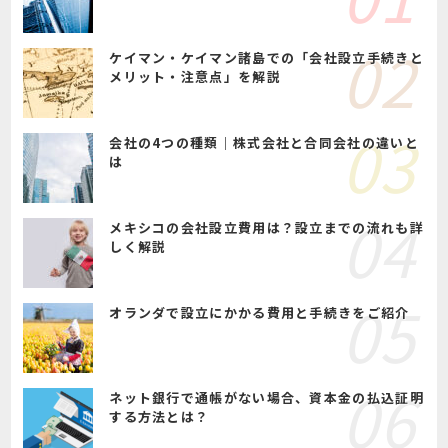
ケイマン・ケイマン諸島での「会社設立手続きと
メリット・注意点」を解説
会社の4つの種類｜株式会社と合同会社の違いと
は
メキシコの会社設立費用は？設立までの流れも詳
しく解説
オランダで設立にかかる費用と手続きをご紹介
ネット銀行で通帳がない場合、資本金の払込証明
する方法とは？