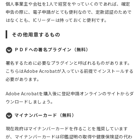
個人事業主や会社を1人で経営をやっていくのであれば、確定
申告の際に、電子申請がとても便利なので、定款認証のためで
はなくとも、ICリーダーは持っておくと便利です。
その他用意するもの
ＰＤＦへの署名プラグイン（無料）
署名するために必要なプラグインと呼ばれるものがあります。
こちらはAdobe Acrobatが入っている前提でインストールする
必要があります。
Adobe Acrobatを購入後に登記申請オンラインのサイトからダ
ウンロードしましょう。
マイナンバーカード（無料）
現在政府はマイナンバーカードを作ることを推奨しています
が、マイナンバーカードは印鑑証明の取得や健康保険証の代わ