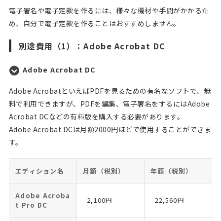
電子署名や電子定款を作るには、様々な機材や手間がかかるた
め、自分で電子定款を作ることはおすすめしません。
別途費用（1）：Adobe Acrobat DC
Adobe Acrobat DC
Adobe AcrobatといえばPDFを見るための有名なソフトで、無
料で利用できますが、PDFを編集、電子署名をするにはAdobe
Acrobat DCなどの有料版を購入する必要があります。
Adobe Acrobat DCは月額2000円ほどで使用することができま
す。
エディション名
月額（税別）
年額（税別）
Adobe Acroba
2,100円
22,560円
t Pro DC