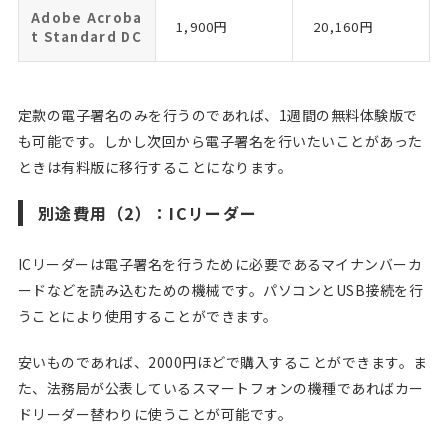
Adobe Acroba
1,900円
20,160円
t Standard DC
定款の電子署名のみを行うのであれば、1週間の無料体験版で
も可能です。しかし次回から電子署名を行いたいことがあった
ときは有料版に移行することになります。
別途費用（2）：ICリーダー
ICリーダーは電子署名を行うために必要であるマイナンバーカ
ードなどを読み込むための機械です。パソコンとUSB接続を行
うことにより使用することができます。
安いものであれば、2000円ほどで購入することができます。ま
た、法務局が公表しているスマートフォンの機種であればカー
ドリーダー替わりに使うことが可能です。