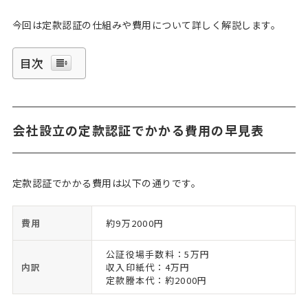
今回は定款認証の仕組みや費用について詳しく解説します。
目次
会社設立の定款認証でかかる費用の早見表
定款認証でかかる費用は以下の通りです。
費用
約9万2000円
公証役場手数料：5万円
内訳
収入印紙代：4万円
定款謄本代：約2000円