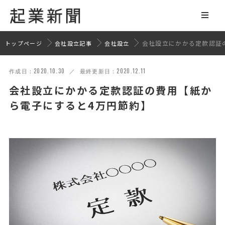
会社設立にかかる定款認証
トップページ
会社設立記事
会社設立
作成日：2020.10.30 ／ 最終更新日：2020.12.11
会社設立にかかる定款認証の費用【紙か
ら電子にすると4万円節約】