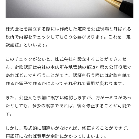
株式会社を設立する際には作成した定款を公証役場と呼ばれる
役所で内容をチェックしてもらう必要があります。これを「定
款認証」といいます。
このチェックがないと、株式会社を設立することができませ
ん。定款認証は会社の本店所在地管轄の都道府県の公証役場で
あればどこでも行うことができ、認証を行う際には定款を紙で
作るか電子で作るかによってそれぞれで費用が変わります。
また、公証人も事前に誤字は確認しますが、万が一ミスがあっ
たとしても、多少の誤字であれば、後々修正することが可能で
す。
しかし、形式的に間違いがなければ、修正することができず、
再認証になれば費用が余計にかかってしまいます。