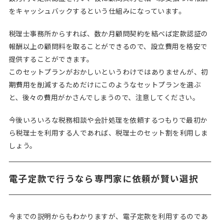
をキャッシュバックするという仕組みになっています。
税理士事務所からすれば、数か月顧問契約を結べば定款認証の
報酬以上の顧問料を取ることができるので、設立費用を格安で
提供することができます。
このセットプランがおかしいというわけではありませんが、初
期費用を削減するためだけにこのようなセットプランを選ぶ
と、後々の費用がかさんでしまうので、注意してください。
今後いろいろな税務相談や会計処理を依頼するつもりで最初か
ら税理士を利用する人であれば、税理士のセット割を利用しま
しょう。
電子定款で行うなら専門家に依頼が賢い選択
今までの説明からもわかりますが、電子定款を利用するのであ