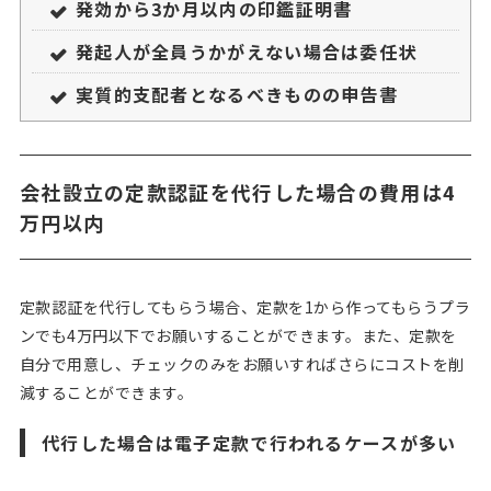
発効から3か月以内の印鑑証明書
発起人が全員うかがえない場合は委任状
実質的支配者となるべきものの申告書
会社設立の定款認証を代行した場合の費用は4
万円以内
定款認証を代行してもらう場合、定款を1から作ってもらうプラ
ンでも4万円以下でお願いすることができます。また、定款を
自分で用意し、チェックのみをお願いすればさらにコストを削
減することができます。
代行した場合は電子定款で行われるケースが多い